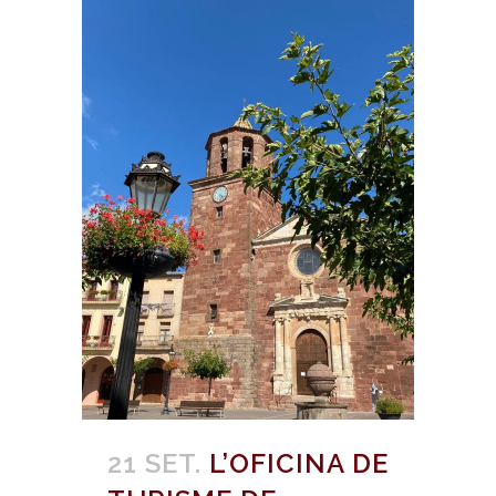
21 SET.
L’OFICINA DE