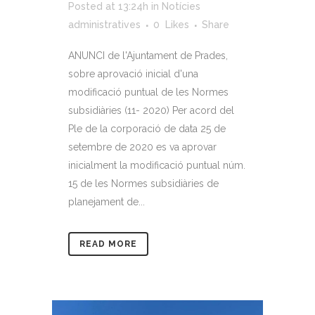
Posted at 13:24h
in
Notícies
administratives
0
Likes
Share
ANUNCI de l'Ajuntament de Prades,
sobre aprovació inicial d'una
modificació puntual de les Normes
subsidiàries (11- 2020) Per acord del
Ple de la corporació de data 25 de
setembre de 2020 es va aprovar
inicialment la modificació puntual núm.
15 de les Normes subsidiàries de
planejament de...
READ MORE