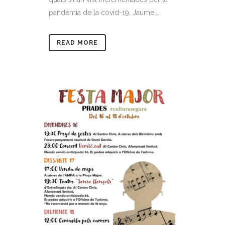
pandèmia de la covid-19. Jaume...
READ MORE