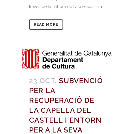
través de la millora de l'accessibilitat i...
READ MORE
23 OCT.
SUBVENCIÓ
PER LA
RECUPERACIÓ DE
LA CAPELLA DEL
CASTELL I ENTORN
PER A LA SEVA