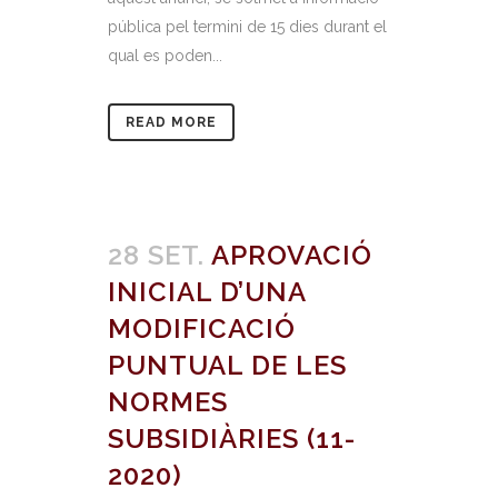
pública pel termini de 15 dies durant el
qual es poden...
READ MORE
28 SET.
APROVACIÓ
INICIAL D’UNA
MODIFICACIÓ
PUNTUAL DE LES
NORMES
SUBSIDIÀRIES (11-
2020)