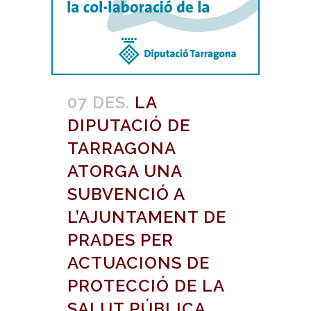
07 DES.
LA
DIPUTACIÓ DE
TARRAGONA
ATORGA UNA
SUBVENCIÓ A
L’AJUNTAMENT DE
PRADES PER
ACTUACIONS DE
PROTECCIÓ DE LA
SALUT PÚBLICA,