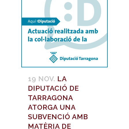
19 NOV.
LA
DIPUTACIÓ DE
TARRAGONA
ATORGA UNA
SUBVENCIÓ AMB
MATÈRIA DE