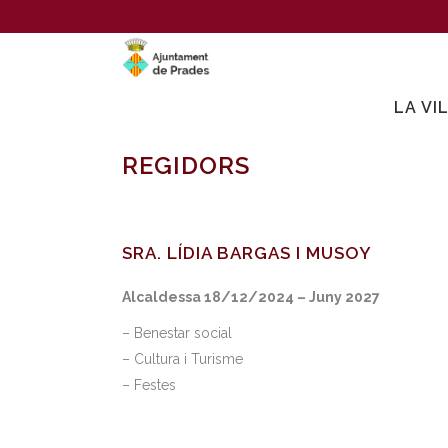
LA VI
REGIDORS
SRA. LÍDIA BARGAS I MUSOY
Alcaldessa 18/12/2024 – Juny 2027
– Benestar social
– Cultura i Turisme
– Festes