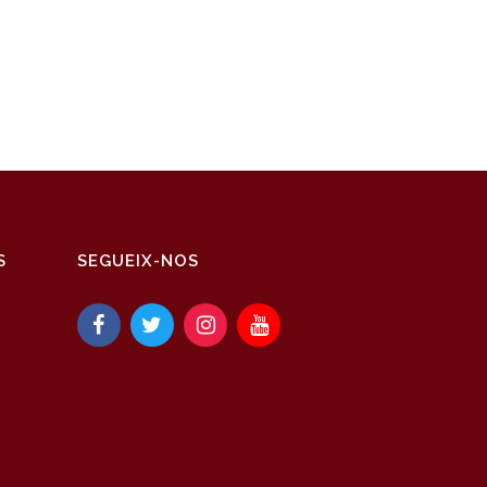
S
SEGUEIX-NOS