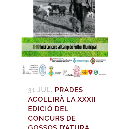
31 JUL.
PRADES
ACOLLIRÀ LA XXXII
EDICIÓ DEL
CONCURS DE
GOSSOS D’ATURA