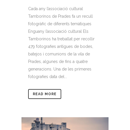
Cada any l’associació cultural
Tamborinos de Prades fa un recull
fotogràfic de diferents temàtiques
Enguany l’associació cultural Els
Tamborinos ha treballat per recollir
479 fotografies antigues de bodes,
batejos i comunions de la vila de
Prades, algunes de fins a quatre
generacions. Una de les primeres
fotografies data del...
READ MORE