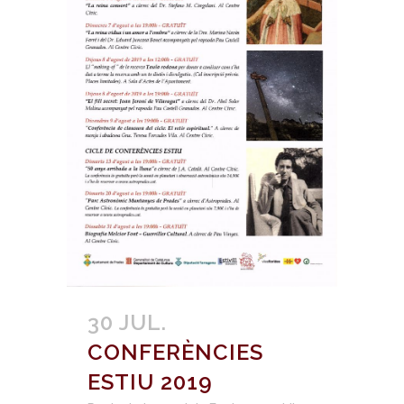
30 JUL.
CONFERÈNCIES
ESTIU 2019