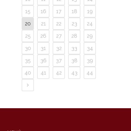
15
16
17
18
19
20
21
22
23
24
25
26
27
28
29
30
31
32
33
34
35
36
37
38
39
40
41
42
43
44