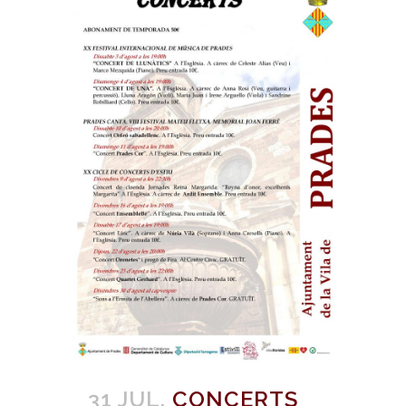
31 JUL.
CONCERTS