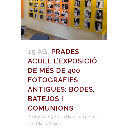
15 AG.
PRADES
ACULL L’EXPOSICIÓ
DE MÉS DE 400
FOTOGRAFIES
ANTIGUES: BODES,
BATEJOS I
COMUNIONS
Posted at 09:21h
in
Notes de premsa
1
Like
Share