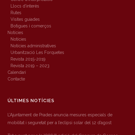
Llocs d’interès
Rutes
Visites guiades
Botigues i comerços
Notícies
Notícies
Notícies administratives
Urbanització Les Forquetes
Revista 2015-2019
Revista 2019 – 2023
Calendari
Contacte
ÚLTIMES NOTÍCIES
L’Ajuntament de Prades anuncia mesures especials de
mobilitat i seguretat per a l’eclipsi solar del 12 d’agost