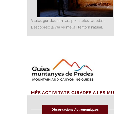
Visites guiades familiars per a totes les edats.
Descobreix la vila vermella i l’entorn natural.
MÉS ACTIVITATS GUIADES A LES M
Observacions Astronòmiques