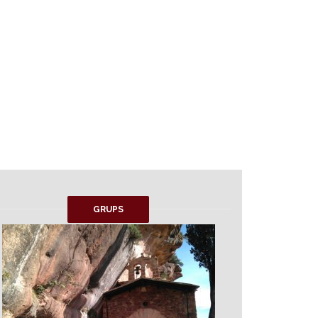
GRUPS