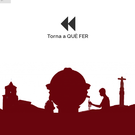
Torna a QUÈ FER