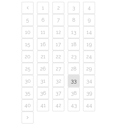
1
2
3
4
5
6
7
8
9
10
11
12
13
14
15
16
17
18
19
20
21
22
23
24
25
26
27
28
29
30
31
32
33
34
35
36
37
38
39
40
41
42
43
44