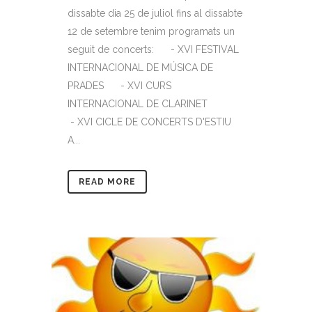
dissabte dia 25 de juliol fins al dissabte
12 de setembre tenim programats un
seguit de concerts: - XVI FESTIVAL
INTERNACIONAL DE MÚSICA DE
PRADES - XVI CURS
INTERNACIONAL DE CLARINET
- XVI CICLE DE CONCERTS D'ESTIU
A...
READ MORE