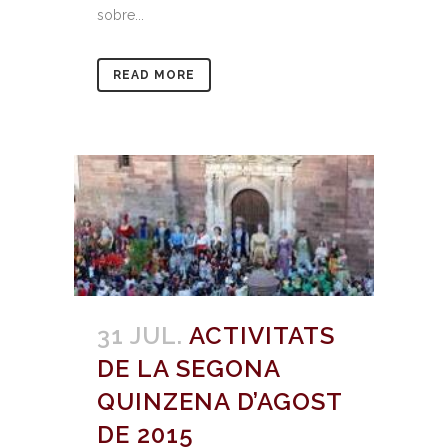
sobre...
READ MORE
31 JUL.
ACTIVITATS
DE LA SEGONA
QUINZENA D’AGOST
DE 2015