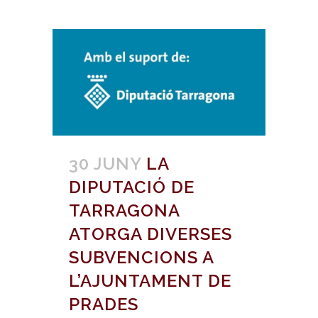
30 JUNY
LA
DIPUTACIÓ DE
TARRAGONA
ATORGA DIVERSES
SUBVENCIONS A
L’AJUNTAMENT DE
PRADES