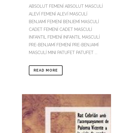
ABSOLUT FEMENÍ ABSOLUT MASCULÍ
ALEVÍ FEMENÍ ALEVÍ MASCULÍ
BENJAMÍ FEMENÍ BENJEMÍ MASCULÍ
CADET FEMENÍ CADET MASCULÍ
INFANTIL FEMENÍ INFANTIL MASCULÍ
PRE-BENJAMÍ FEMENÍ PRE-BENJAMÍ
MASCULÍ MINI PATUFET PATUFET ...
READ MORE