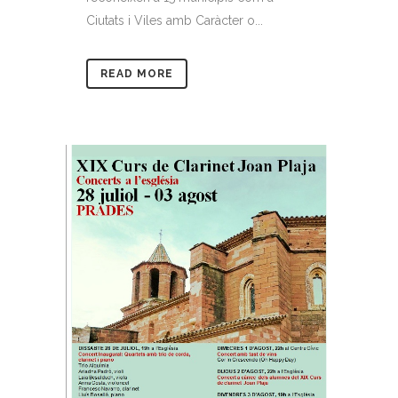
Ciutats i Viles amb Caràcter o...
READ MORE