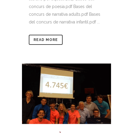
concurs de poesia.pdf Bases del
concurs de narrativa adults.pdf Bases
del concurs de narrativa infantil.pdf ...
READ MORE