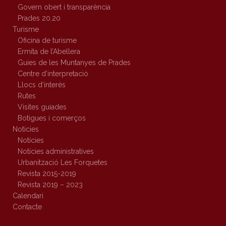
Govern obert i transparència
Prades 20.20
Turisme
Oficina de turisme
Ermita de l’Abellera
Guies de les Muntanyes de Prades
Centre d’interpretació
Llocs d’interès
Rutes
Visites guiades
Botigues i comerços
Notícies
Notícies
Notícies administratives
Urbanització Les Forquetes
Revista 2015-2019
Revista 2019 – 2023
Calendari
Contacte