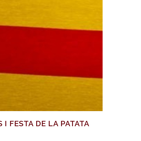
I FESTA DE LA PATATA