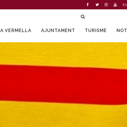
Es
LA VERMELLA
AJUNTAMENT
TURISME
NOT