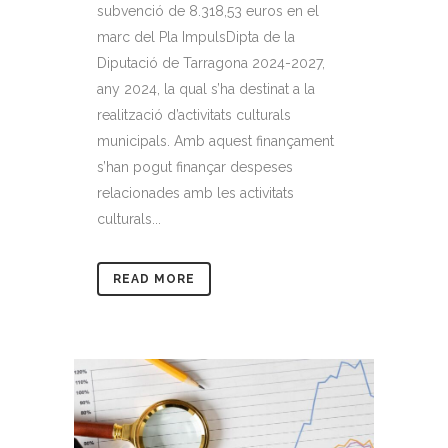
subvenció de 8.318,53 euros en el
marc del Pla ImpulsDipta de la
Diputació de Tarragona 2024-2027,
any 2024, la qual s’ha destinat a la
realització d’activitats culturals
municipals. Amb aquest finançament
s’han pogut finançar despeses
relacionades amb les activitats
culturals...
READ MORE