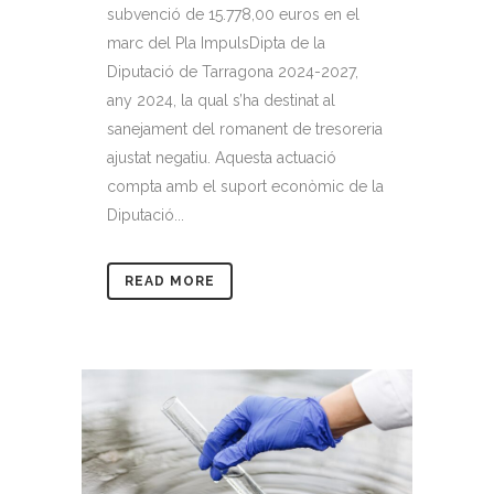
subvenció de 15.778,00 euros en el
marc del Pla ImpulsDipta de la
Diputació de Tarragona 2024-2027,
any 2024, la qual s’ha destinat al
sanejament del romanent de tresoreria
ajustat negatiu. Aquesta actuació
compta amb el suport econòmic de la
Diputació...
READ MORE