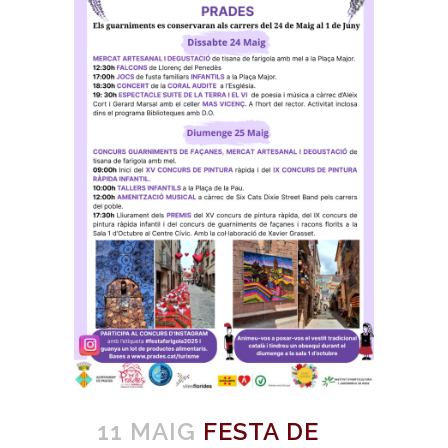
11 MAIG
FESTA DE