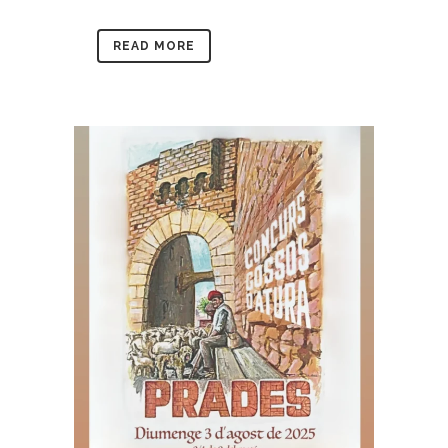
READ MORE