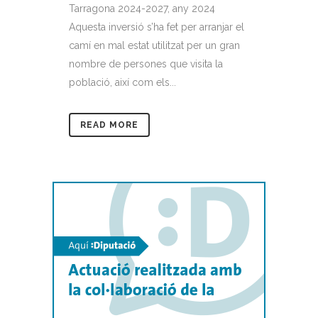
Tarragona 2024-2027, any 2024
Aquesta inversió s’ha fet per arranjar el
camí en mal estat utilitzat per un gran
nombre de persones que visita la
població, així com els...
READ MORE