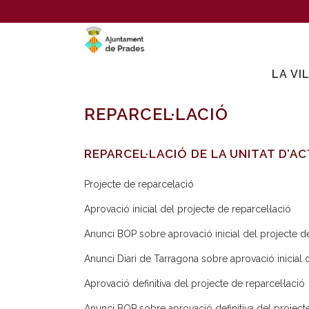
LA VI
REPARCEL·LACIÓ
REPARCEL·LACIÓ DE LA UNITAT D’A
Projecte de reparcelació
Aprovació inicial del projecte de reparcel·lació
Anunci BOP sobre aprovació inicial del projecte de
Anunci Diari de Tarragona sobre aprovació inicial d
Aprovació definitiva del projecte de reparcel·lació
Anunci BOP sobre aprovació definitiva del projecte