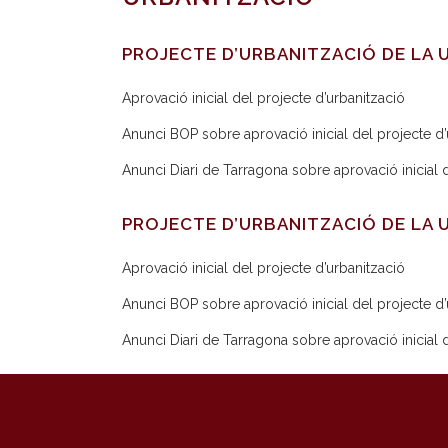
PROJECTE D’URBANITZACIÓ DE LA U
Aprovació inicial del projecte d’urbanització
Anunci BOP sobre aprovació inicial del projecte d’
Anunci Diari de Tarragona sobre aprovació inicial 
PROJECTE D’URBANITZACIÓ DE LA 
Aprovació inicial del projecte d’urbanització
Anunci BOP sobre aprovació inicial del projecte d’
Anunci Diari de Tarragona sobre aprovació inicial 