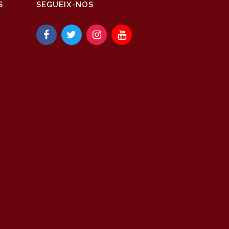
S
SEGUEIX-NOS