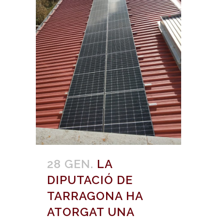
28 GEN.
LA
DIPUTACIÓ DE
TARRAGONA HA
ATORGAT UNA