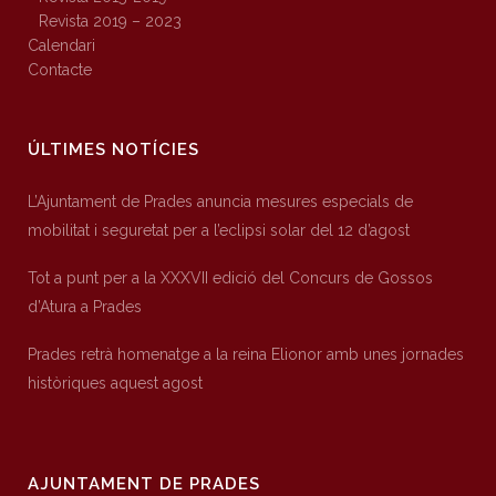
Revista 2019 – 2023
Calendari
Contacte
ÚLTIMES NOTÍCIES
L’Ajuntament de Prades anuncia mesures especials de
mobilitat i seguretat per a l’eclipsi solar del 12 d’agost
Tot a punt per a la XXXVII edició del Concurs de Gossos
d’Atura a Prades
Prades retrà homenatge a la reina Elionor amb unes jornades
històriques aquest agost
AJUNTAMENT DE PRADES