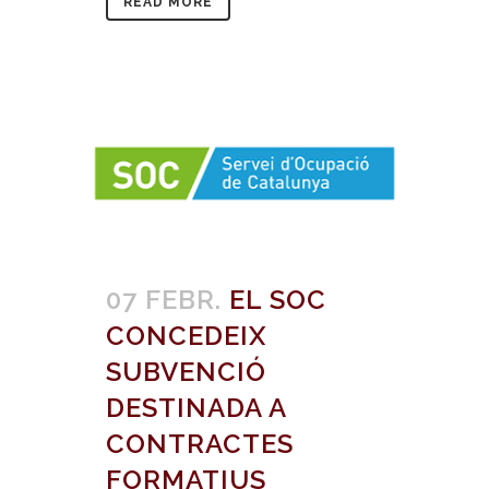
READ MORE
07 FEBR.
EL SOC
CONCEDEIX
SUBVENCIÓ
DESTINADA A
CONTRACTES
FORMATIUS