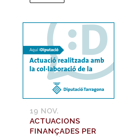
19 NOV.
ACTUACIONS
FINANÇADES PER