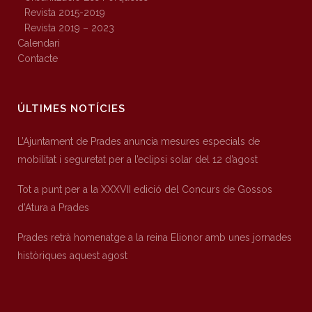
Revista 2015-2019
Revista 2019 – 2023
Calendari
Contacte
ÚLTIMES NOTÍCIES
L’Ajuntament de Prades anuncia mesures especials de
mobilitat i seguretat per a l’eclipsi solar del 12 d’agost
Tot a punt per a la XXXVII edició del Concurs de Gossos
d’Atura a Prades
Prades retrà homenatge a la reina Elionor amb unes jornades
històriques aquest agost