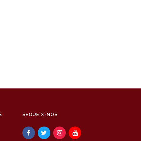
S
SEGUEIX-NOS