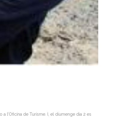
o a l’Oficina de Turisme. I, el diumenge dia 2 es