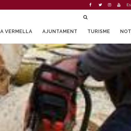
Es
LA VERMELLA
AJUNTAMENT
TURISME
NOT