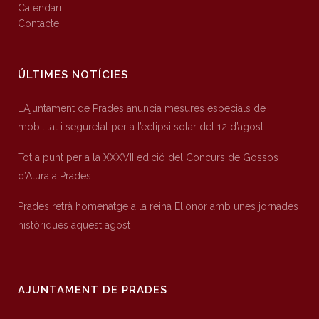
Calendari
Contacte
ÚLTIMES NOTÍCIES
L’Ajuntament de Prades anuncia mesures especials de
mobilitat i seguretat per a l’eclipsi solar del 12 d’agost
Tot a punt per a la XXXVII edició del Concurs de Gossos
d’Atura a Prades
Prades retrà homenatge a la reina Elionor amb unes jornades
històriques aquest agost
AJUNTAMENT DE PRADES