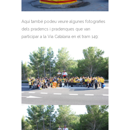
Aquí també podeu veure algunes fotografies
dels pradencs i pradenques que van
participar a la Via Catalana en el tram 149: