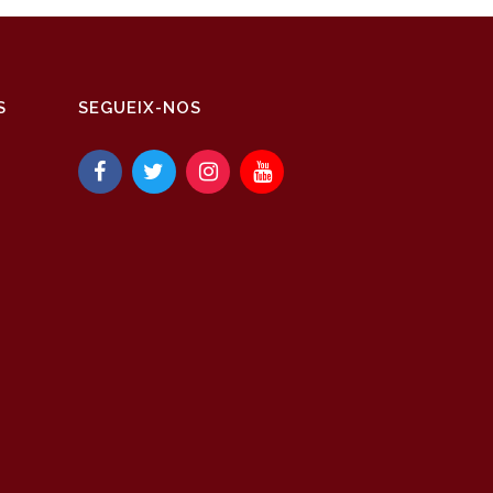
S
SEGUEIX-NOS