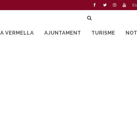
Es
LA VERMELLA
AJUNTAMENT
TURISME
NOT