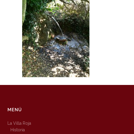
MENÚ
La Villa Roja
Historia