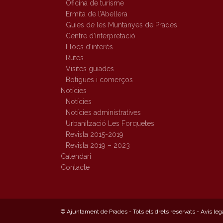
Oficina de turisme
Ermita de l’Abellera
Guies de les Muntanyes de Prades
Centre d’interpretació
Llocs d’interès
Rutes
Visites guiades
Botigues i comerços
Notícies
Notícies
Notícies administratives
Urbanització Les Forquetes
Revista 2015-2019
Revista 2019 – 2023
Calendari
Contacte
© Ajuntament de Prades - Tots els drets reservats -
Avís leg