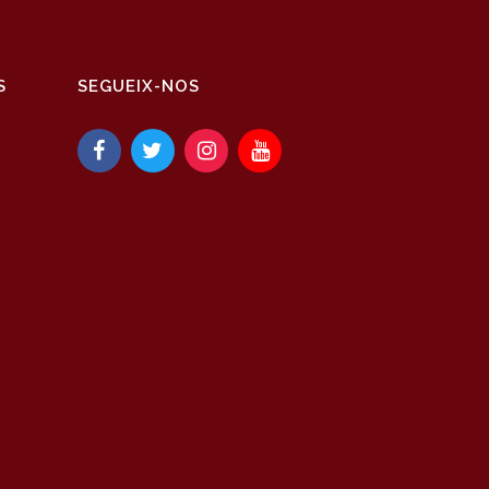
S
SEGUEIX-NOS