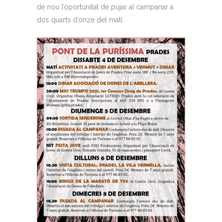
de nou l’oportunitat de pujar al campanar a
dos quarts d’onze del matí.