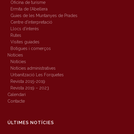
Oficina de turisme
Ermita de l’Abellera
Guies de les Muntanyes de Prades
Centre d’interpretació
Llocs d’interès
Rutes
Visites guiades
Botigues i comerços
Notícies
Notícies
Notícies administratives
Urbanització Les Forquetes
Revista 2015-2019
Revista 2019 – 2023
Calendari
Contacte
ÚLTIMES NOTÍCIES