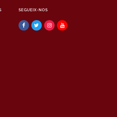
S
SEGUEIX-NOS