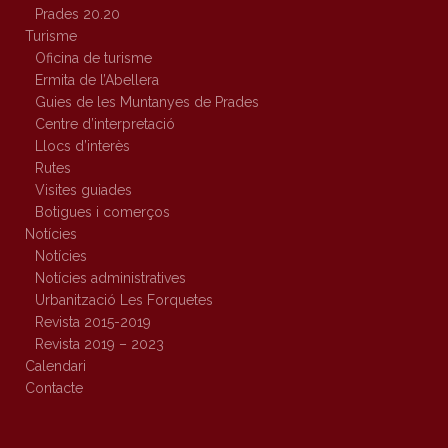
Prades 20.20
Turisme
Oficina de turisme
Ermita de l’Abellera
Guies de les Muntanyes de Prades
Centre d’interpretació
Llocs d’interès
Rutes
Visites guiades
Botigues i comerços
Notícies
Notícies
Notícies administratives
Urbanització Les Forquetes
Revista 2015-2019
Revista 2019 – 2023
Calendari
Contacte