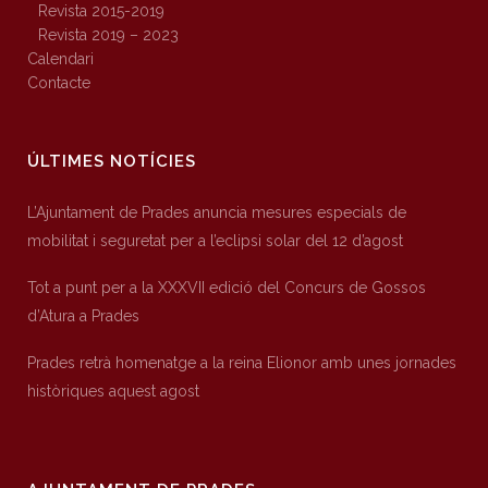
Revista 2015-2019
Revista 2019 – 2023
Calendari
Contacte
ÚLTIMES NOTÍCIES
L’Ajuntament de Prades anuncia mesures especials de
mobilitat i seguretat per a l’eclipsi solar del 12 d’agost
Tot a punt per a la XXXVII edició del Concurs de Gossos
d’Atura a Prades
Prades retrà homenatge a la reina Elionor amb unes jornades
històriques aquest agost