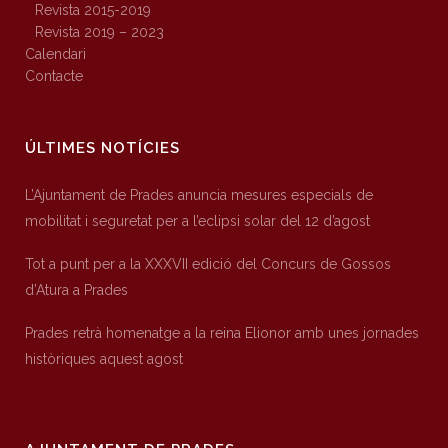
Revista 2015-2019
Revista 2019 – 2023
Calendari
Contacte
ÚLTIMES NOTÍCIES
L’Ajuntament de Prades anuncia mesures especials de
mobilitat i seguretat per a l’eclipsi solar del 12 d’agost
Tot a punt per a la XXXVII edició del Concurs de Gossos
d’Atura a Prades
Prades retrà homenatge a la reina Elionor amb unes jornades
històriques aquest agost