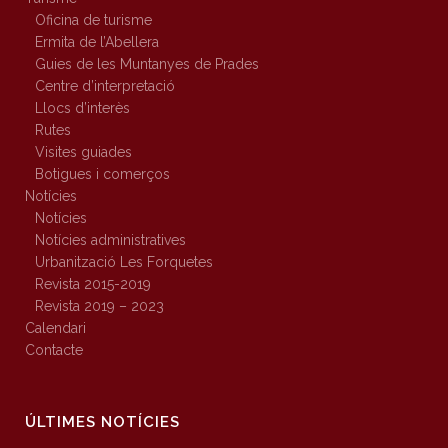
Oficina de turisme
Ermita de l’Abellera
Guies de les Muntanyes de Prades
Centre d’interpretació
Llocs d’interès
Rutes
Visites guiades
Botigues i comerços
Notícies
Notícies
Notícies administratives
Urbanització Les Forquetes
Revista 2015-2019
Revista 2019 – 2023
Calendari
Contacte
ÚLTIMES NOTÍCIES