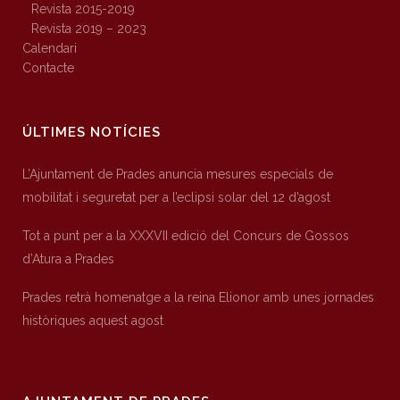
Revista 2015-2019
Revista 2019 – 2023
Calendari
Contacte
ÚLTIMES NOTÍCIES
L’Ajuntament de Prades anuncia mesures especials de
mobilitat i seguretat per a l’eclipsi solar del 12 d’agost
Tot a punt per a la XXXVII edició del Concurs de Gossos
d’Atura a Prades
Prades retrà homenatge a la reina Elionor amb unes jornades
històriques aquest agost