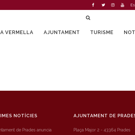
Es
LA VERMELLA
AJUNTAMENT
TURISME
NOT
IMES NOTÍCIES
AJUNTAMENT DE PRADE
untament de Prades anuncia
Plaça Major 2 - 43364 Prades