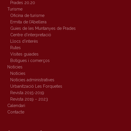
Prades 20.20
Turisme
Oficina de turisme
Ermita de l’Abellera
Guies de les Muntanyes de Prades
Centre d’interpretació
Llocs d’interès
Rutes
Visites guiades
Botigues i comerços
Notícies
Notícies
Notícies administratives
Urbanització Les Forquetes
Revista 2015-2019
Revista 2019 – 2023
Calendari
Contacte