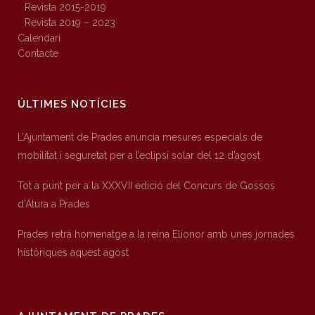
Revista 2015-2019
Revista 2019 – 2023
Calendari
Contacte
ÚLTIMES NOTÍCIES
L’Ajuntament de Prades anuncia mesures especials de
mobilitat i seguretat per a l’eclipsi solar del 12 d’agost
Tot a punt per a la XXXVII edició del Concurs de Gossos
d’Atura a Prades
Prades retrà homenatge a la reina Elionor amb unes jornades
històriques aquest agost