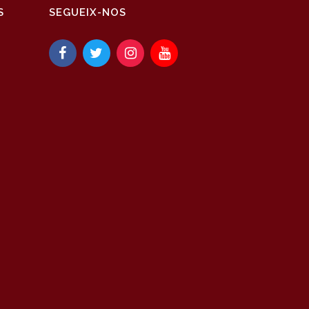
S
SEGUEIX-NOS