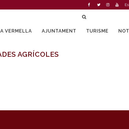
Es
LA VERMELLA
AJUNTAMENT
TURISME
NOT
ADES AGRÍCOLES