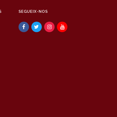
S
SEGUEIX-NOS