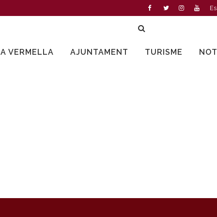
Es
LA VERMELLA
AJUNTAMENT
TURISME
NOT