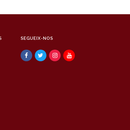
S
SEGUEIX-NOS