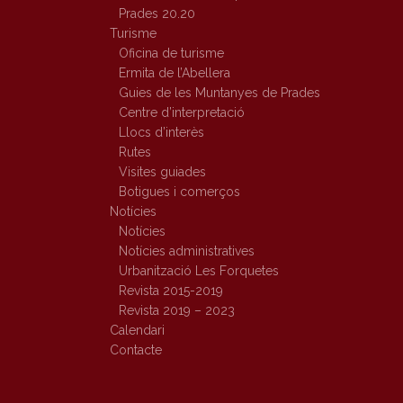
Prades 20.20
Turisme
Oficina de turisme
Ermita de l’Abellera
Guies de les Muntanyes de Prades
Centre d’interpretació
Llocs d’interès
Rutes
Visites guiades
Botigues i comerços
Notícies
Notícies
Notícies administratives
Urbanització Les Forquetes
Revista 2015-2019
Revista 2019 – 2023
Calendari
Contacte