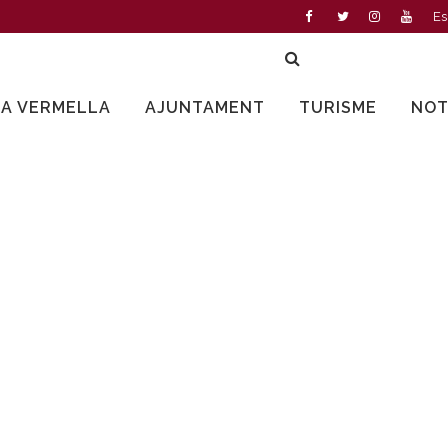
Es
LA VERMELLA
AJUNTAMENT
TURISME
NOT