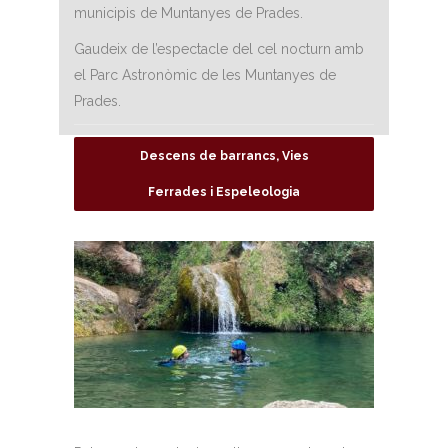
municipis de Muntanyes de Prades.
Gaudeix de l’espectacle del cel nocturn amb
el Parc Astronòmic de les Muntanyes de
Prades.
Descens de barrancs, Vies
Ferrades i Espeleologia