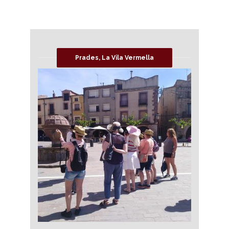
Prades, La Vila Vermella