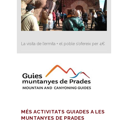
La visita de l’ermita + el poble s’ofereix per 4€
MÉS ACTIVITATS GUIADES A LES
MUNTANYES DE PRADES