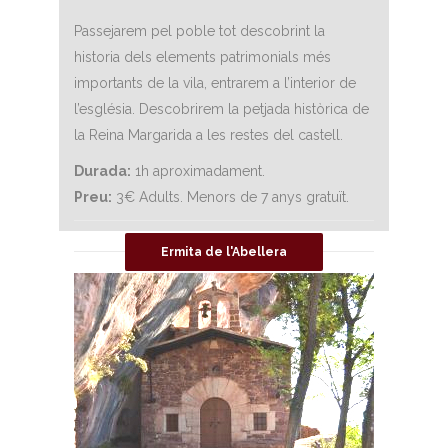
Passejarem pel poble tot descobrint la
historia dels elements patrimonials més
importants de la vila, entrarem a l’interior de
l’església. Descobrirem la petjada històrica de
la Reina Margarida a les restes del castell.
Durada:
1h aproximadament.
Preu:
3€ Adults. Menors de 7 anys gratuït.
Ermita de l'Abellera