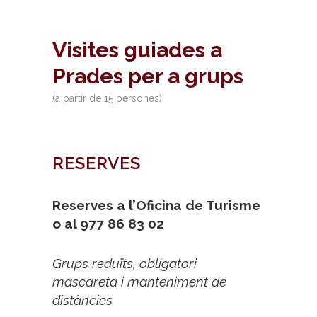
Visites guiades a
Prades per a grups
(a partir de 15 persones)
RESERVES
Reserves a l’Oficina de Turisme
o al 977 86 83 02
Grups reduïts, obligatori
mascareta i manteniment de
distàncies