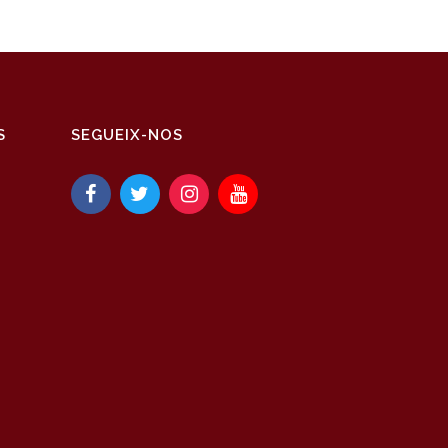
S
SEGUEIX-NOS