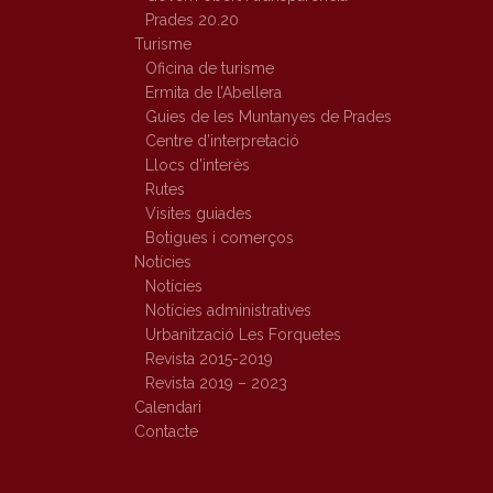
Prades 20.20
Turisme
Oficina de turisme
Ermita de l’Abellera
Guies de les Muntanyes de Prades
Centre d’interpretació
Llocs d’interès
Rutes
Visites guiades
Botigues i comerços
Notícies
Notícies
Notícies administratives
Urbanització Les Forquetes
Revista 2015-2019
Revista 2019 – 2023
Calendari
Contacte