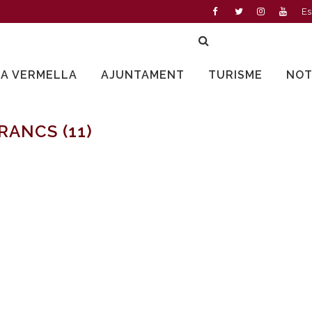
Es
LA VERMELLA
AJUNTAMENT
TURISME
NOT
ANCS (11)