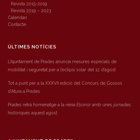
Revista 2015-2019
Revista 2019 – 2023
Calendari
Contacte
ÚLTIMES NOTÍCIES
L’Ajuntament de Prades anuncia mesures especials de
mobilitat i seguretat per a l’eclipsi solar del 12 d’agost
Tot a punt per a la XXXVII edició del Concurs de Gossos
d’Atura a Prades
Prades retrà homenatge a la reina Elionor amb unes jornades
històriques aquest agost