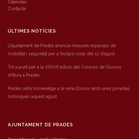
Calendari
Contacte
ÚLTIMES NOTÍCIES
L’Ajuntament de Prades anuncia mesures especials de
mobilitat i seguretat per a l’eclipsi solar del 12 d’agost
Tot a punt per a la XXXVII edició del Concurs de Gossos
d’Atura a Prades
Prades retrà homenatge a la reina Elionor amb unes jornades
històriques aquest agost
AJUNTAMENT DE PRADES