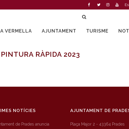
Es
LA VERMELLA
AJUNTAMENT
TURISME
NOT
 PINTURA RÀPIDA 2023
IMES NOTÍCIES
AJUNTAMENT DE PRADE
untament de Prades anuncia
Plaça Major 2 - 43364 Prades