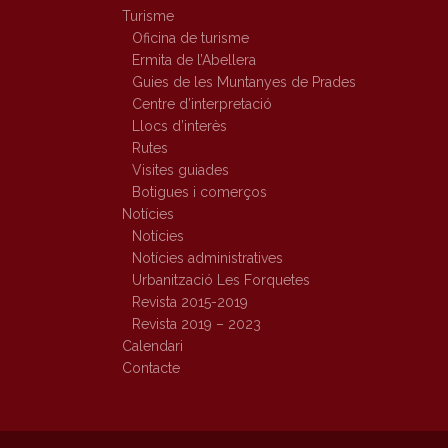
Turisme
Oficina de turisme
Ermita de l’Abellera
Guies de les Muntanyes de Prades
Centre d’interpretació
Llocs d’interès
Rutes
Visites guiades
Botigues i comerços
Notícies
Notícies
Notícies administratives
Urbanització Les Forquetes
Revista 2015-2019
Revista 2019 – 2023
Calendari
Contacte