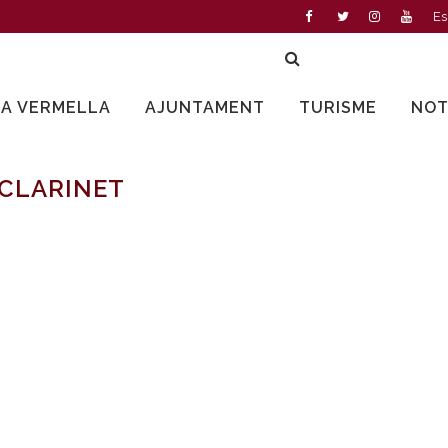
Es
LA VERMELLA
AJUNTAMENT
TURISME
NOT
 CLARINET