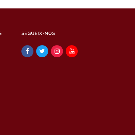
S
SEGUEIX-NOS