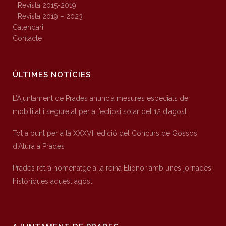
Revista 2015-2019
Revista 2019 – 2023
Calendari
Contacte
ÚLTIMES NOTÍCIES
L’Ajuntament de Prades anuncia mesures especials de
mobilitat i seguretat per a l’eclipsi solar del 12 d’agost
Tot a punt per a la XXXVII edició del Concurs de Gossos
d’Atura a Prades
Prades retrà homenatge a la reina Elionor amb unes jornades
històriques aquest agost