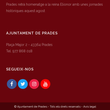
Prades retrà homenatge a la reina Elionor amb unes jornades
històriques aquest agost
AJUNTAMENT DE PRADES
Plaça Major 2 - 43364 Prades
Tel. 977 868 018
SEGUEIX-NOS
© Ajuntament de Prades - Tots els drets reservats -
Avís legal