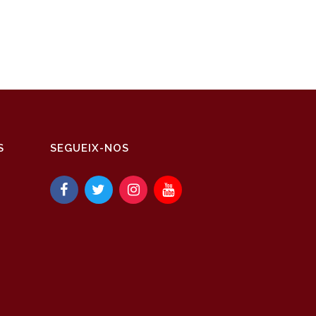
S
SEGUEIX-NOS