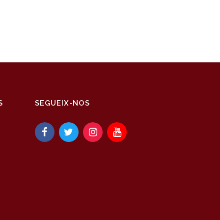
S
SEGUEIX-NOS