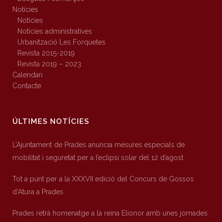
Notícies
Notícies
Notícies administratives
Urbanització Les Forquetes
Revista 2015-2019
Revista 2019 – 2023
Calendari
Contacte
ÚLTIMES NOTÍCIES
L’Ajuntament de Prades anuncia mesures especials de
mobilitat i seguretat per a l’eclipsi solar del 12 d’agost
Tot a punt per a la XXXVII edició del Concurs de Gossos
d’Atura a Prades
Prades retrà homenatge a la reina Elionor amb unes jornades