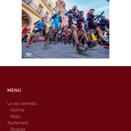
MENÚ
La vila vermella
Història
Mapa
Ajuntament
Alcaldia