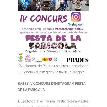
L’Ajuntament de Prades us anima a participar al
IV Concurs d’Instagram Festa de la Farigola
BASES IV CONCURS D’INSTAGRAM FESTA
DE LA FARIGOLA
Les fotografies hauran d’estar fetes a Prades