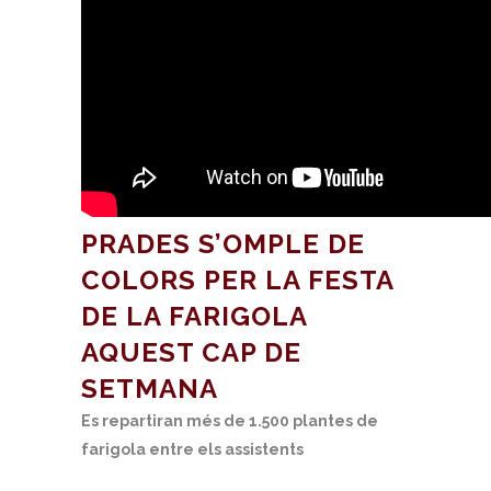
PRADES S’OMPLE DE
COLORS PER LA FESTA
DE LA FARIGOLA
AQUEST CAP DE
SETMANA
Es repartiran més de 1.500 plantes de
farigola entre els assistents