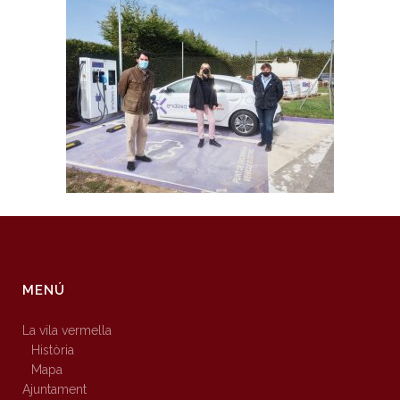
MENÚ
La vila vermella
Història
Mapa
Ajuntament