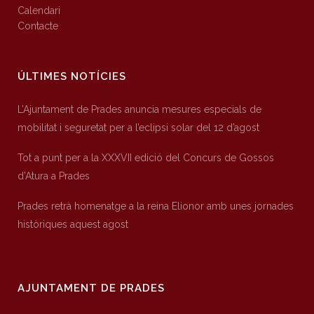
Calendari
Contacte
ÚLTIMES NOTÍCIES
L’Ajuntament de Prades anuncia mesures especials de
mobilitat i seguretat per a l’eclipsi solar del 12 d’agost
Tot a punt per a la XXXVII edició del Concurs de Gossos
d’Atura a Prades
Prades retrà homenatge a la reina Elionor amb unes jornades
històriques aquest agost
AJUNTAMENT DE PRADES