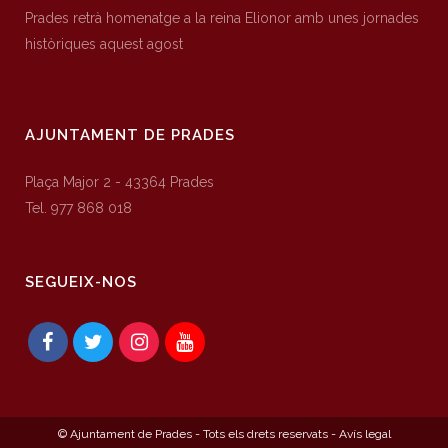
Prades retrà homenatge a la reina Elionor amb unes jornades
històriques aquest agost
AJUNTAMENT DE PRADES
Plaça Major 2 - 43364 Prades
Tel. 977 868 018
SEGUEIX-NOS
© Ajuntament de Prades - Tots els drets reservats -
Avís legal