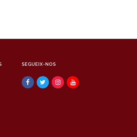
S
SEGUEIX-NOS