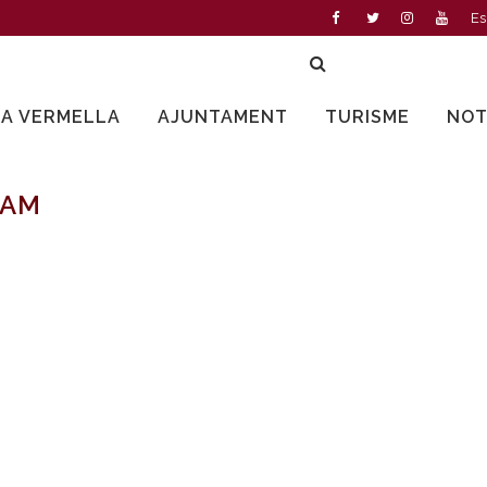
Es
LA VERMELLA
AJUNTAMENT
TURISME
NOT
RAM