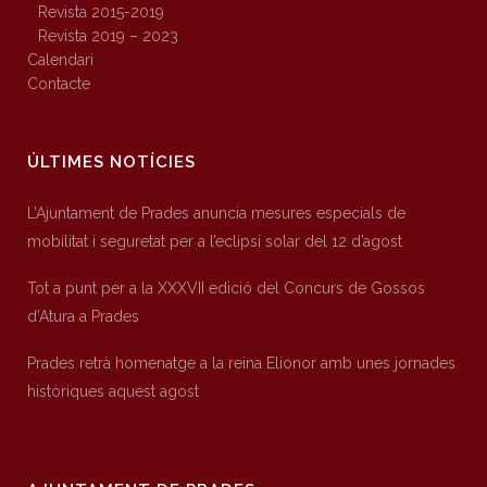
Revista 2015-2019
Revista 2019 – 2023
Calendari
Contacte
ÚLTIMES NOTÍCIES
L’Ajuntament de Prades anuncia mesures especials de
mobilitat i seguretat per a l’eclipsi solar del 12 d’agost
Tot a punt per a la XXXVII edició del Concurs de Gossos
d’Atura a Prades
Prades retrà homenatge a la reina Elionor amb unes jornades
històriques aquest agost