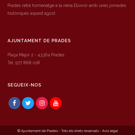
Prades retrà homenatge a la reina Elionor amb unes jornades
històriques aquest agost
AJUNTAMENT DE PRADES
Plaça Major 2 - 43364 Prades
Tel. 977 868 018
SEGUEIX-NOS
© Ajuntament de Prades - Tots els drets reservats -
Avís legal