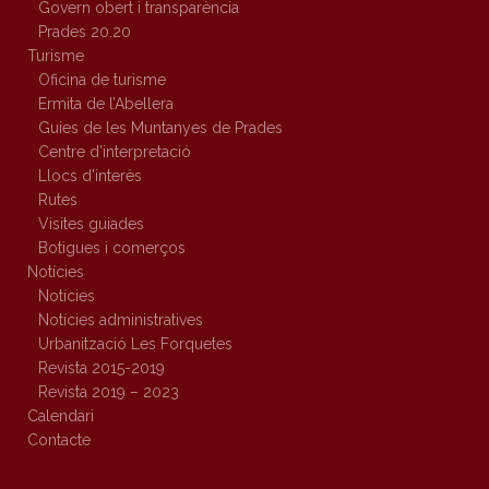
Govern obert i transparència
Prades 20.20
Turisme
Oficina de turisme
Ermita de l’Abellera
Guies de les Muntanyes de Prades
Centre d’interpretació
Llocs d’interès
Rutes
Visites guiades
Botigues i comerços
Notícies
Notícies
Notícies administratives
Urbanització Les Forquetes
Revista 2015-2019
Revista 2019 – 2023
Calendari
Contacte